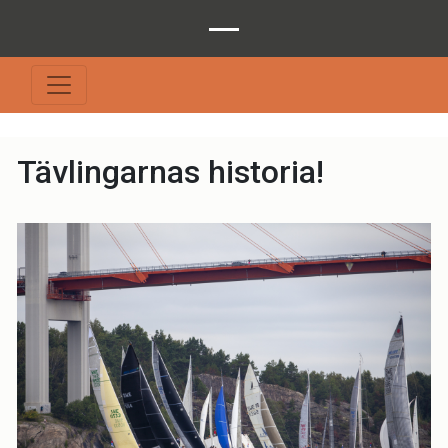
Tävlingarnas historia!