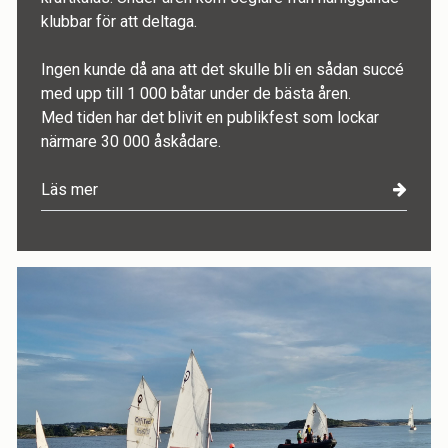
klubbar för att deltaga.
Ingen kunde då ana att det skulle bli en sådan succé
med upp till 1 000 båtar under de bästa åren.
Med tiden har det blivit en publikfest som lockar
närmare 30 000 åskådare.
Läs mer