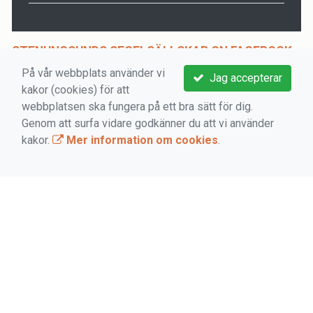
STENUNGSUNDS SEGELSÄLLSKAP ON FACEBOOK
På vår webbplats använder vi
Jag accepterar
kakor (cookies) för att
webbplatsen ska fungera på ett bra sätt för dig.
Genom att surfa vidare godkänner du att vi använder
kakor.
Mer information om cookies
.