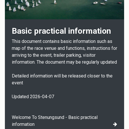
Basic practical information
This document contains basic information such as
map of the race venue and functions, instructions for
arriving to the event, trailer parking, visitor
information. The document may be regularly updated
Detailed information will be released closer to the
event
Updated 2026-04-07
Welcome To Stenungsund - Basic practical
information