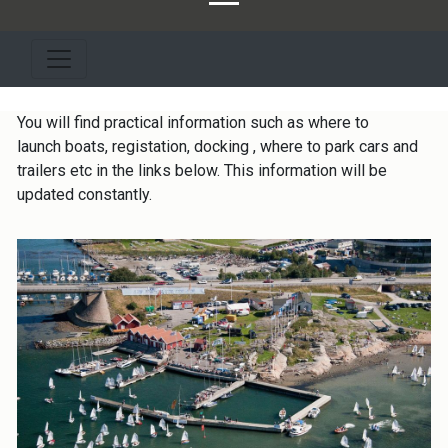
You will find practical information such as where to
launch boats, registation, docking , where to park cars and
trailers etc in the links below. This information will be
updated constantly.