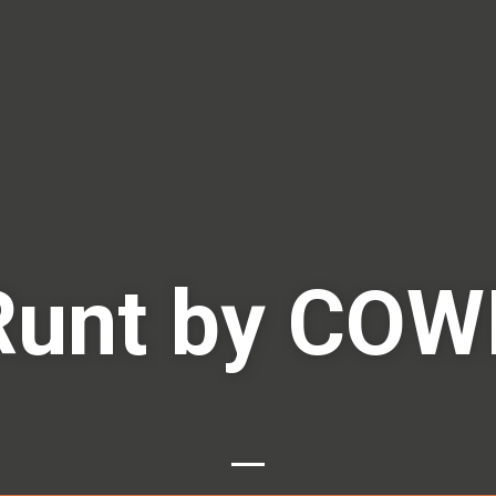
Runt by COW