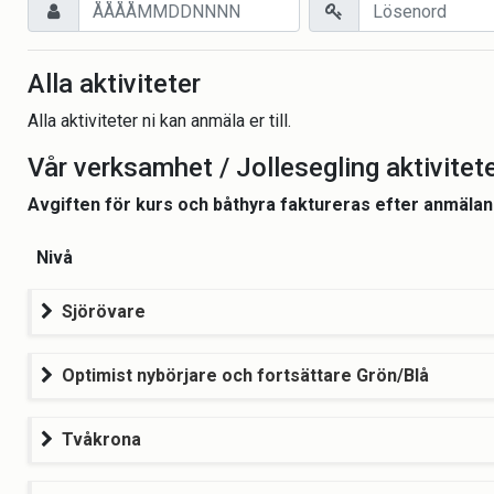
Alla aktiviteter
Alla aktiviteter ni kan anmäla er till.
Vår verksamhet / Jollesegling aktivitet
Avgiften för kurs och båthyra faktureras efter anmälan
Nivå
Sjörövare
Optimist nybörjare och fortsättare Grön/Blå
Tvåkrona