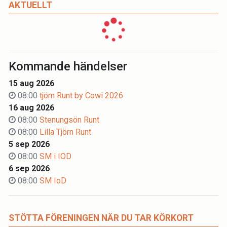
AKTUELLT
Kommande händelser
15 aug 2026
08:00
tjörn Runt by Cowi 2026
16 aug 2026
08:00
Stenungsön Runt
08:00
Lilla Tjörn Runt
5 sep 2026
08:00
SM i IOD
6 sep 2026
08:00
SM IoD
STÖTTA FÖRENINGEN NÄR DU TAR KÖRKORT