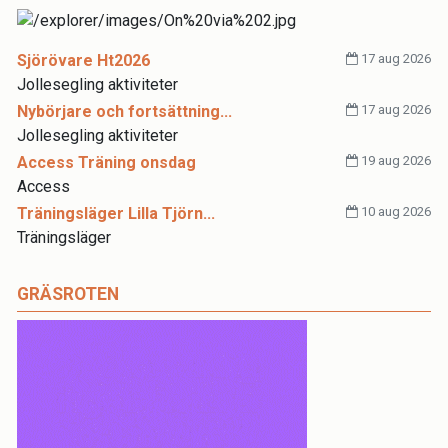
Sjörövare Ht2026
17 aug 2026
Jollesegling aktiviteter
Nybörjare och fortsättning...
17 aug 2026
Jollesegling aktiviteter
Access Träning onsdag
19 aug 2026
Access
Träningsläger Lilla Tjörn...
10 aug 2026
Träningsläger
GRÄSROTEN