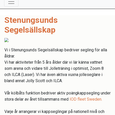
Stenungsunds
Segelsällskap
Vi i Stenungsunds Segelsällskap bedriver segling för alla
åldrar.
Vi har aktiviteter från 5 års ålder där vi lär känna vattnet
som arena och vidare till Jolleträning i optimist, Zoom 8
och ILCA (Laser). Vi har även aktiva vuxna jolleseglare i
bland annat Jolly Scott och ILCA.
Vår kölbåts funktion bedriver aktiv poängkappsegling under
stora delar av året tillsammans med
IOD fleet Sweden.
Varje år arrangerar vi kappseglingar på nationell nivå och