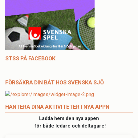
STSS PÅ FACEBOOK
FÖRSÄKRA DIN BÅT HOS SVENSKA SJÖ
HANTERA DINA AKTIVITETER I NYA APPN
Ladda hem den nya appen
-för både ledare och deltagare!