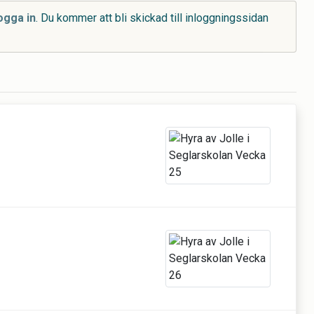
ogga in
. Du kommer att bli skickad till inloggningssidan