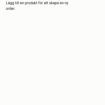
Lägg till en produkt för att skapa en ny
order.