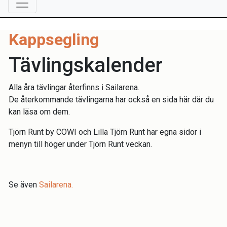
Kappsegling
Tävlingskalender
Alla åra tävlingar återfinns i Sailarena.
De återkommande tävlingarna har också en sida här där du
kan läsa om dem.
Tjörn Runt by COWI och Lilla Tjörn Runt har egna sidor i
menyn till höger under Tjörn Runt veckan.
Se även
Sailarena.