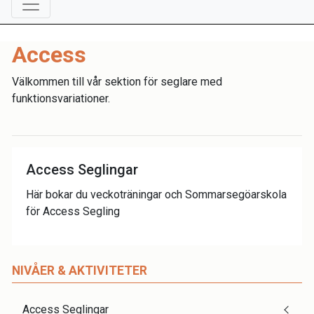
Access
Välkommen till vår sektion för seglare med
funktionsvariationer.
Access Seglingar
Här bokar du veckoträningar och Sommarsegöarskola
för Access Segling
NIVÅER & AKTIVITETER
Access Seglingar