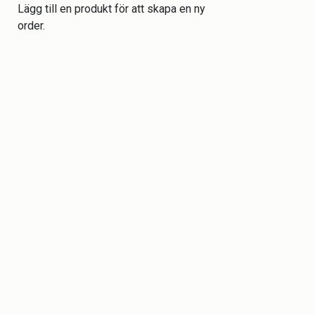
Lägg till en produkt för att skapa en ny
order.