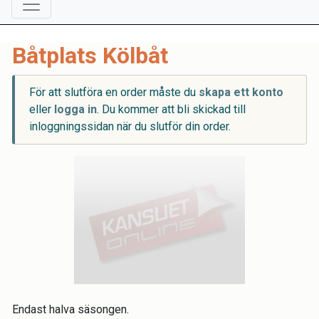
Båtplats Kölbåt
För att slutföra en order måste du
skapa ett konto
eller
logga in
. Du kommer att bli skickad till
inloggningssidan när du slutför din order.
Endast halva säsongen.