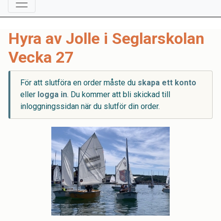
Hyra av Jolle i Seglarskolan
Vecka 27
För att slutföra en order måste du
skapa ett konto
eller
logga in
. Du kommer att bli skickad till
inloggningssidan när du slutför din order.