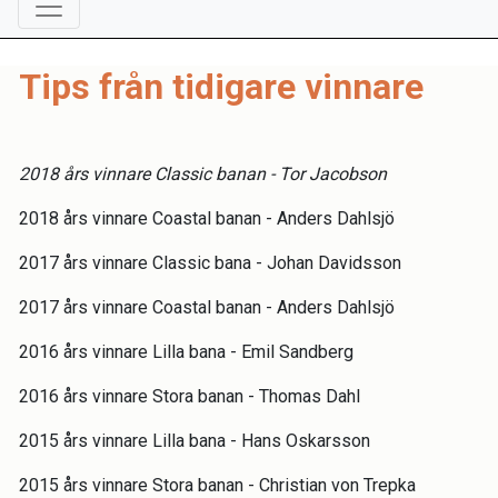
Tips från tidigare vinnare
2018 års vinnare Classic banan - Tor Jacobson
2018 års vinnare Coastal banan - Anders Dahlsjö
2017 års vinnare Classic bana - Johan Davidsson
2017 års vinnare Coastal banan - Anders Dahlsjö
2016 års vinnare Lilla bana - Emil Sandberg
2016 års vinnare Stora banan - Thomas Dahl
2015 års vinnare Lilla bana - Hans Oskarsson
2015 års vinnare Stora banan - Christian von Trepka