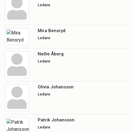
Ledare
Mira Bensryd
Ledare
Nellie Åberg
Ledare
Olivia Johansson
Ledare
Patrik Johansson
Ledare