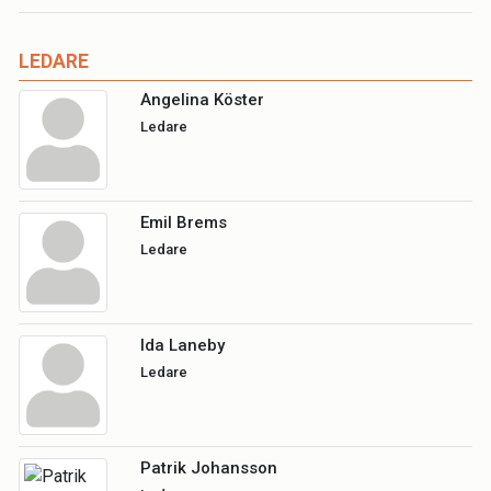
LEDARE
Angelina Köster
Ledare
Emil Brems
Ledare
Ida Laneby
Ledare
Patrik Johansson