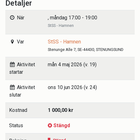
Detaljer
När
, måndag 17:00 - 19:00
StSS - Hamnen
Var
StSS - Hamnen
Stenunge Alle 7, SE-44430, STENUNGSUND
Aktivitet
mån 4 maj 2026 (v. 19)
startar
Aktivitet
ons 10 jun 2026 (v. 24)
slutar
Kostnad
1 000,00 kr
Status
Stängd