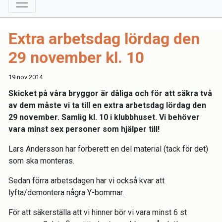
Extra arbetsdag lördag den
29 november kl. 10
19 nov 2014
Skicket på våra bryggor är dåliga och för att säkra två
av dem måste vi ta till en extra arbetsdag lördag den
29 november. Samlig kl. 10 i klubbhuset. Vi behöver
vara minst sex personer som hjälper till!
Lars Andersson har förberett en del material (tack för det)
som ska monteras.
Sedan förra arbetsdagen har vi också kvar att
lyfta/demontera några Y-bommar.
För att säkerställa att vi hinner bör vi vara minst 6 st