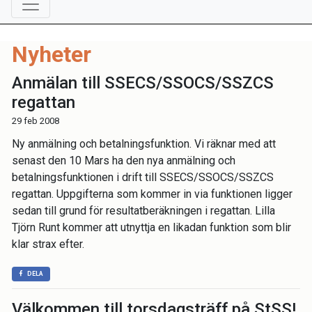
Nyheter
Anmälan till SSECS/SSOCS/SSZCS
regattan
29 feb 2008
Ny anmälning och betalningsfunktion. Vi räknar med att
senast den 10 Mars ha den nya anmälning och
betalningsfunktionen i drift till SSECS/SSOCS/SSZCS
regattan. Uppgifterna som kommer in via funktionen ligger
sedan till grund för resultatberäkningen i regattan. Lilla
Tjörn Runt kommer att utnyttja en likadan funktion som blir
klar strax efter.
DELA
Välkommen till torsdagsträff på StSS!