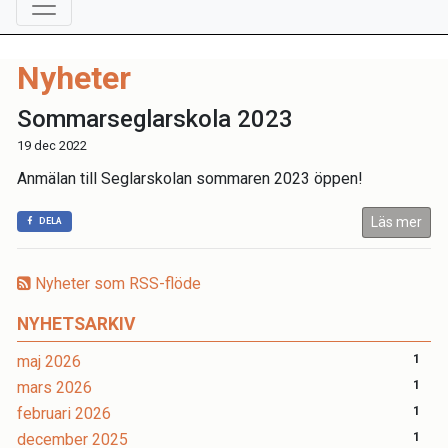
Nyheter
Sommarseglarskola 2023
19 dec 2022
Anmälan till Seglarskolan sommaren 2023 öppen!
Läs mer
DELA
Nyheter som RSS-flöde
NYHETSARKIV
maj 2026
1
mars 2026
1
februari 2026
1
december 2025
1