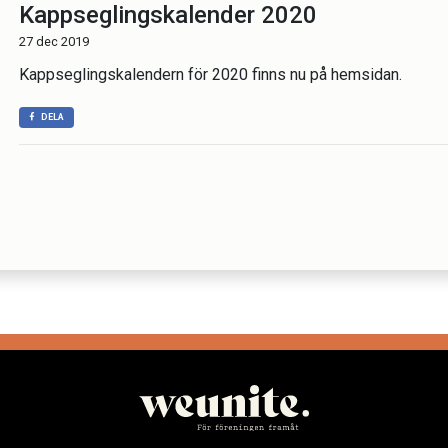
Kappseglingskalender 2020
27 dec 2019
Kappseglingskalendern för 2020 finns nu på hemsidan.
DELA