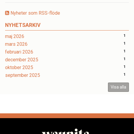
Nyheter som RSS-flöde
NYHETSARKIV
maj 2026
1
mars 2026
1
februari 2026
1
december 2025
1
oktober 2025
1
september 2025
1
Visa alla