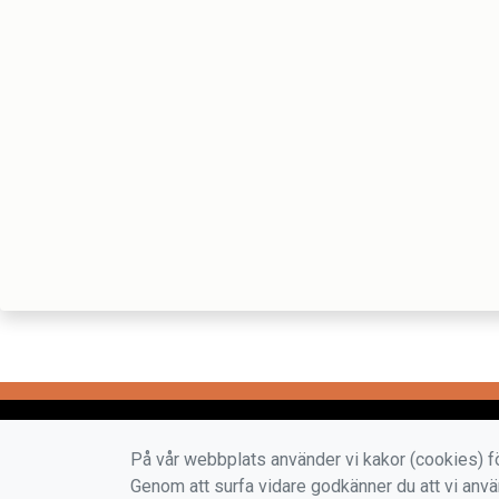
På vår webbplats använder vi kakor (cookies) fö
Genom att surfa vidare godkänner du att vi anv