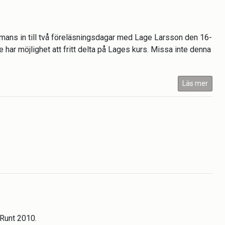
mans in till två föreläsningsdagar med Lage Larsson den 16-
e har möjlighet att fritt delta på Lages kurs. Missa inte denna
Läs mer
Runt 2010.