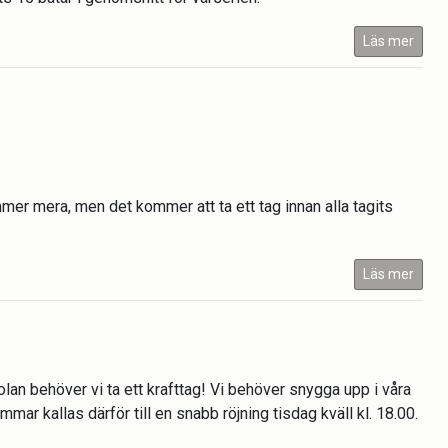
Läs mer
mer mera, men det kommer att ta ett tag innan alla tagits
Läs mer
lan behöver vi ta ett krafttag! Vi behöver snygga upp i våra
ar kallas därför till en snabb röjning tisdag kväll kl. 18.00.