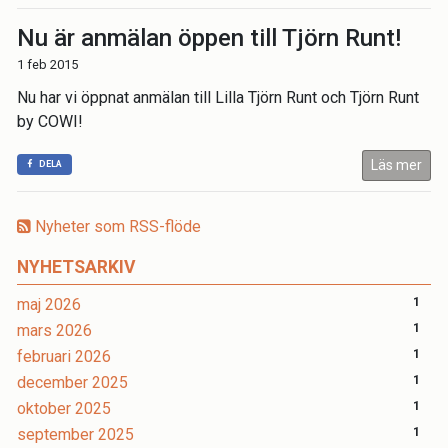
Nu är anmälan öppen till Tjörn Runt!
1 feb 2015
Nu har vi öppnat anmälan till Lilla Tjörn Runt och Tjörn Runt
by COWI!
Läs mer
DELA
Nyheter som RSS-flöde
NYHETSARKIV
maj 2026
1
mars 2026
1
februari 2026
1
december 2025
1
oktober 2025
1
september 2025
1