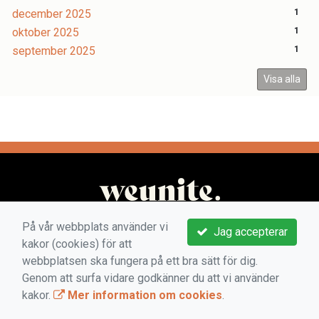
december 2025
1
oktober 2025
1
september 2025
1
Visa alla
På vår webbplats använder vi
Jag accepterar
kakor (cookies) för att
webbplatsen ska fungera på ett bra sätt för dig.
Genom att surfa vidare godkänner du att vi använder
kakor.
Mer information om cookies
.