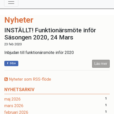
Nyheter
INSTÄLLT! Funktionärsmöte inför
Säsongen 2020, 24 Mars
23 feb 2020
Inbjudan till funktionärsmöte inför 2020
Läs mer
DELA
Nyheter som RSS-flöde
NYHETSARKIV
maj 2026
1
mars 2026
1
februari 2026
1