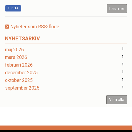
Läs mer
DELA
Nyheter som RSS-flöde
NYHETSARKIV
maj 2026
1
mars 2026
1
februari 2026
1
december 2025
1
oktober 2025
1
september 2025
1
Visa alla