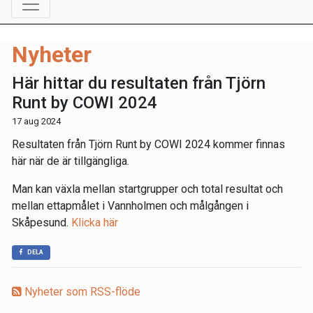
Nyheter
Här hittar du resultaten från Tjörn
Runt by COWI 2024
17 aug 2024
Resultaten från Tjörn Runt by COWI 2024 kommer finnas
här när de är tillgängliga.
Man kan växla mellan startgrupper och total resultat och
mellan ettapmålet i Vannholmen och målgången i
Skåpesund.
Klicka här
DELA
Nyheter som RSS-flöde