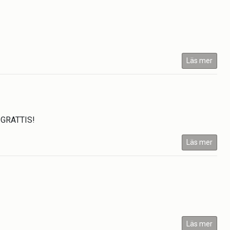
Läs mer
..GRATTIS!
Läs mer
Läs mer