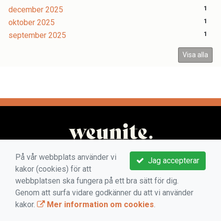
december 2025
1
oktober 2025
1
september 2025
1
Visa alla
På vår webbplats använder vi
Jag accepterar
kakor (cookies) för att
webbplatsen ska fungera på ett bra sätt för dig.
Genom att surfa vidare godkänner du att vi använder
kakor.
Mer information om cookies
.