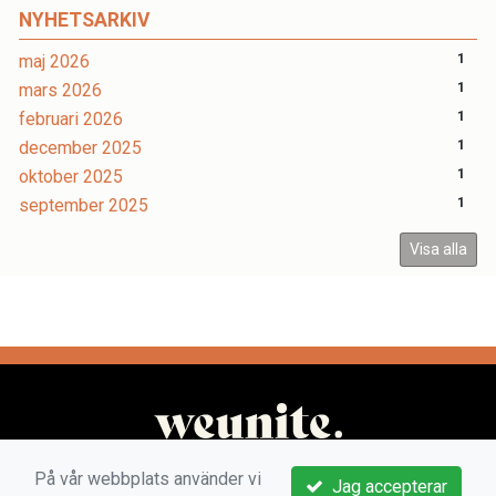
NYHETSARKIV
maj 2026
1
mars 2026
1
februari 2026
1
december 2025
1
oktober 2025
1
september 2025
1
Visa alla
På vår webbplats använder vi
Jag accepterar