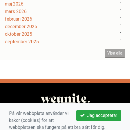
maj 2026
1
mars 2026
1
februari 2026
1
december 2025
1
oktober 2025
1
september 2025
1
Visa alla
På vår webbplats använder vi
Jag accepterar
kakor (cookies) för att
webbplatsen ska fungera på ett bra sätt för dig.