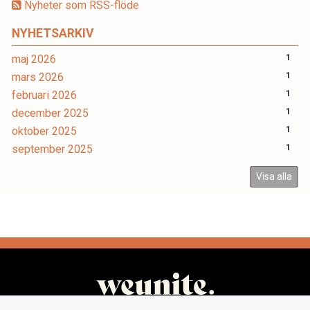
Nyheter som RSS-flöde
NYHETSARKIV
maj 2026
1
mars 2026
1
februari 2026
1
december 2025
1
oktober 2025
1
september 2025
1
Visa alla