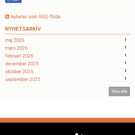
Nyheter som RSS-flöde
NYHETSARKIV
maj 2026
1
mars 2026
1
februari 2026
1
december 2025
1
oktober 2025
1
september 2025
1
Visa alla