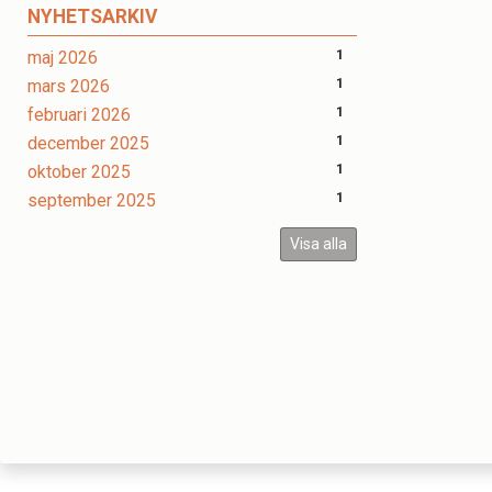
NYHETSARKIV
maj 2026
1
mars 2026
1
februari 2026
1
december 2025
1
oktober 2025
1
september 2025
1
Visa alla