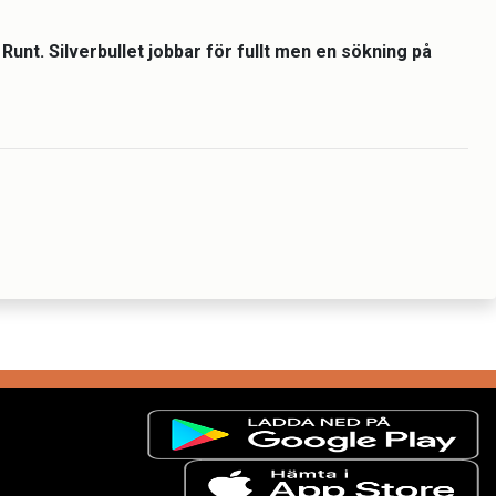
Runt. Silverbullet jobbar för fullt men en sökning på