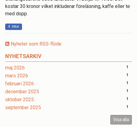
kostar 30 kronor vilket inkluderar föreläsning, kaffe eller te
med dopp.
DELA
Nyheter som RSS-flöde
NYHETSARKIV
maj 2026
1
mars 2026
1
februari 2026
1
december 2025
1
oktober 2025
1
september 2025
1
Visa alla