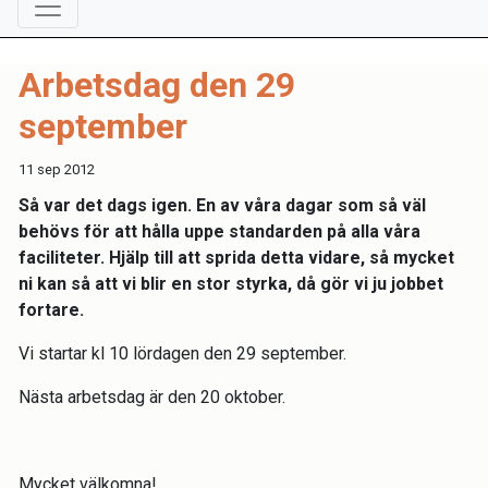
Arbetsdag den 29
september
11 sep 2012
Så var det dags igen. En av våra dagar som så väl
behövs för att hålla uppe standarden på alla våra
faciliteter. Hjälp till att sprida detta vidare, så mycket
ni kan så att vi blir en stor styrka, då gör vi ju jobbet
fortare.
Vi startar kl 10 lördagen den 29 september.
Nästa arbetsdag är den 20 oktober.
Mycket välkomna!