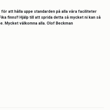
ör att hålla uppe standarden på alla våra faciliteter
 finns!! Hjälp till att sprida detta så mycket ni kan så
rtare. Mycket välkomna alla. Olof Beckman