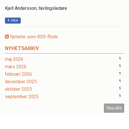
Kjell Andersson, tävlingsledare
DELA
Nyheter som RSS-flöde
NYHETSARKIV
maj 2026
1
mars 2026
1
februari 2026
1
december 2025
1
oktober 2025
1
september 2025
1
Visa alla