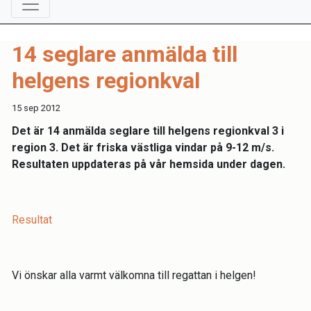
14 seglare anmälda till
helgens regionkval
15 sep 2012
Det är 14 anmälda seglare till helgens regionkval 3 i
region 3. Det är friska västliga vindar på 9-12 m/s.
Resultaten uppdateras på vår hemsida under dagen.
Resultat
Vi önskar alla varmt välkomna till regattan i helgen!