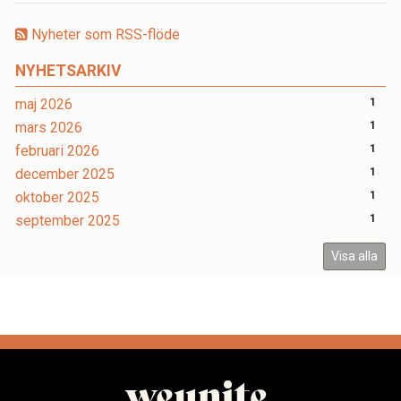
Nyheter som RSS-flöde
NYHETSARKIV
maj 2026
1
mars 2026
1
februari 2026
1
december 2025
1
oktober 2025
1
september 2025
1
Visa alla