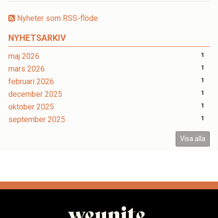
Nyheter som RSS-flöde
NYHETSARKIV
maj 2026
1
mars 2026
1
februari 2026
1
december 2025
1
oktober 2025
1
september 2025
1
Visa alla