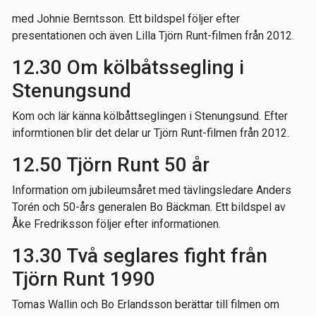
med Johnie Berntsson. Ett bildspel följer efter
presentationen och även Lilla Tjörn Runt-filmen från 2012.
12.30 Om kölbåtssegling i
Stenungsund
Kom och lär känna kölbåttseglingen i Stenungsund. Efter
informtionen blir det delar ur Tjörn Runt-filmen från 2012.
12.50 Tjörn Runt 50 år
Information om jubileumsåret med tävlingsledare Anders
Torén och 50-års generalen Bo Bäckman. Ett bildspel av
Åke Fredriksson följer efter informationen.
13.30 Två seglares fight från
Tjörn Runt 1990
Tomas Wallin och Bo Erlandsson berättar till filmen om