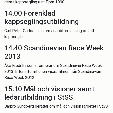
deras kappsegling runt Tjörn 1990.
14.00 Förenklad
kappseglingsutbildning
Carl Peter Carlsson har en snabbföreläsning om att
kappsegla.
14.40 Scandinavian Race Week
2013
Åke Fredriksson informerar om Scandinavia Race Week
2013. Efter informtionen visas filmen från Scandinavian
Race Week 2012
15.10 Mål och visioner samt
ledarutbildning i StSS
Barbro Sundberg berättar om mål och visionsarbetet i StSS.