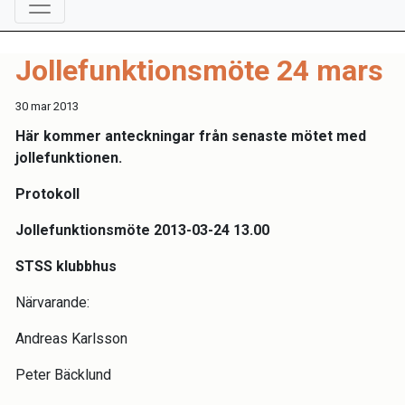
Jollefunktionsmöte 24 mars
30 mar 2013
Här kommer anteckningar från senaste mötet med
jollefunktionen.
Protokoll
Jollefunktionsmöte 2013-03-24 13.00
STSS klubbhus
Närvarande:
Andreas Karlsson
Peter Bäcklund