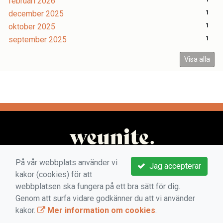
februari 2026
december 2025
1
oktober 2025
1
september 2025
1
Visa alla
På vår webbplats använder vi
Jag accepterar
kakor (cookies) för att
webbplatsen ska fungera på ett bra sätt för dig.
Genom att surfa vidare godkänner du att vi använder
kakor.
Mer information om cookies
.