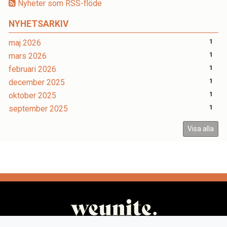
Nyheter som RSS-flöde
NYHETSARKIV
maj 2026
1
mars 2026
1
februari 2026
1
december 2025
1
oktober 2025
1
september 2025
1
Visa alla