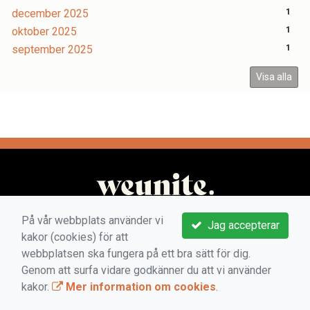
december 2025
1
oktober 2025
1
september 2025
1
Visa alla
På vår webbplats använder vi
Jag accepterar
kakor (cookies) för att
webbplatsen ska fungera på ett bra sätt för dig.
Genom att surfa vidare godkänner du att vi använder
kakor.
Mer information om cookies
.