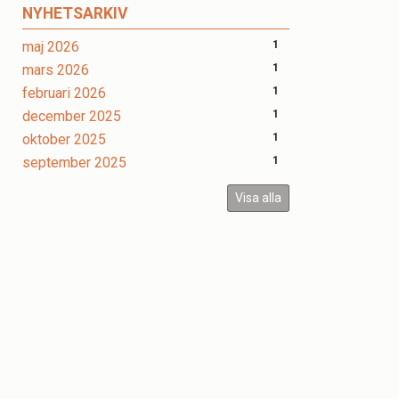
NYHETSARKIV
maj 2026
1
mars 2026
1
februari 2026
1
december 2025
1
oktober 2025
1
september 2025
1
Visa alla