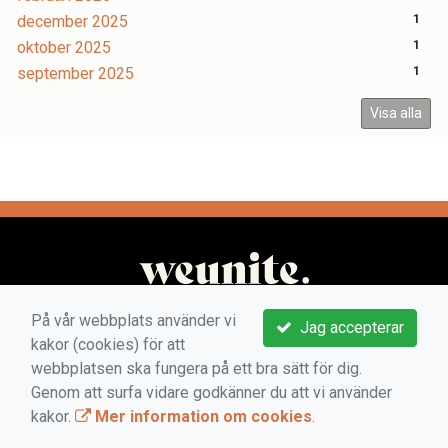
december 2025
1
oktober 2025
1
september 2025
1
Visa alla
På vår webbplats använder vi
Jag accepterar
kakor (cookies) för att
webbplatsen ska fungera på ett bra sätt för dig.
Genom att surfa vidare godkänner du att vi använder
kakor.
Mer information om cookies
.