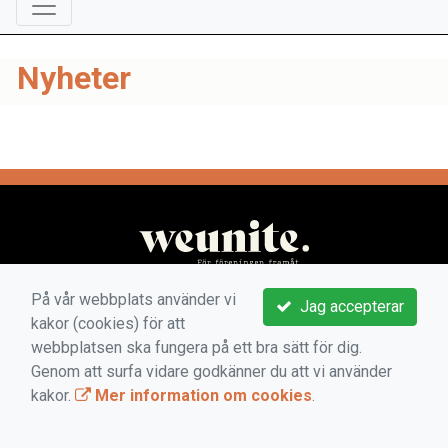
Nyheter
På vår webbplats använder vi
Jag accepterar
kakor (cookies) för att
webbplatsen ska fungera på ett bra sätt för dig.
Genom att surfa vidare godkänner du att vi använder
kakor.
Mer information om cookies
.